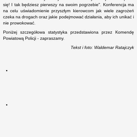
się! I tak będziesz pierwszy na swoim pogrzebie". Konferencja ma
na celu uświadomienie przyszłym kierowcom jak wiele zagrożeń
czeka na drogach oraz jakie podejmować działania, aby ich unikać i
nie prowokować.
Poniżej szczegółowa statystyka przedstawiona przez Komendę
Powiatową Policji - zapraszamy.
Tekst i foto: Waldemar Ratajczyk