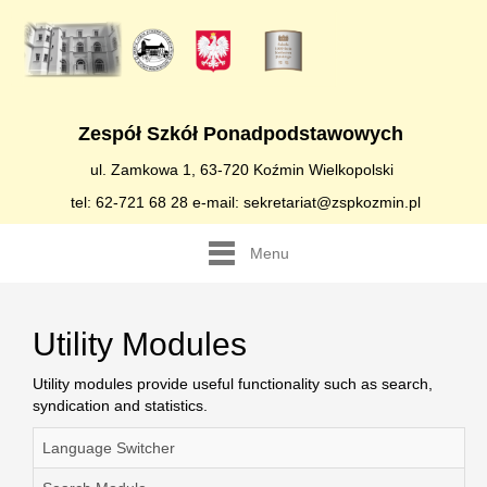
Zespół Szkół Ponadpodstawowych
ul. Zamkowa 1, 63-720 Koźmin Wielkopolski
tel: 62-721 68 28 e-mail: sekretariat@zspkozmin.pl
Menu
Utility Modules
Utility modules provide useful functionality such as search,
syndication and statistics.
Language Switcher